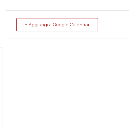
+ Aggiungi a Google Calendar