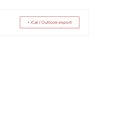
+ iCal / Outlook export